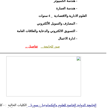
-
هندسة
الكمبيوتر
-
هندسة
العمارة
العلوم الادارية والاقتصادية _ 4 سنوات
- المصارف والتمويل الألكتروني
- التسويق الالكتروني والدعاية والعلاقات العامة
-
ادارة الاعمال
صور للجامعة ...
تفاصيل ...
الجامعة الدولية الخاصة للعلوم والتكنولوجيا - سوريا
الكليات الحالية
: - كل