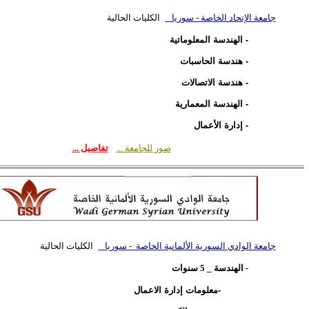
جامعة الإتحاد الخاصة - سوريا
الكليات الحالية
-
الهندسة المعلوماتية
-
هندسة الحاسبات
-
هندسة الاتصالات
-
الهندسة المعمارية
-
إدارة الأعمال
صور للجامعة ...
تفاصيل ...
جامعة الوادي السورية الألمانية الخاصة - سوريا
الكليات الحالية
- الهندسة _ 5 سنوات
-معلومات إدارة الاعمال