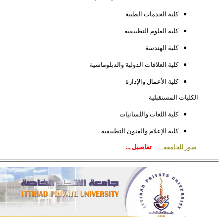
كلية الخدمات الطبية
كلية العلوم التطبيقية
كلية الهندسة
كلية العلاقات الدولية والدبلوماسية
كلية الأعمال والإدارة
الكليات المستقبلية
كلية اللغات واللسانيات
كلية الإعلام والفنون التطبيقية
صور للجامعة ...
تفاصيل ...